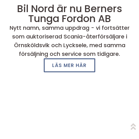
Bil Nord är nu Berners
Tunga Fordon AB
Nytt namn, samma uppdrag - vi fortsätter
som auktoriserad Scania-återförsäljare i
Örnsköldsvik och Lycksele, med samma
försäljning och service som tidigare.
LÄS MER HÄR