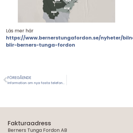
Läs mer här
https://www.bernerstungafordon.se/nyheter/biln
blir-berners-tunga-fordon
FÖREGÅENDE
Information om nya fasta telefonnummer
Fakturaadress
Berners Tunga Fordon AB