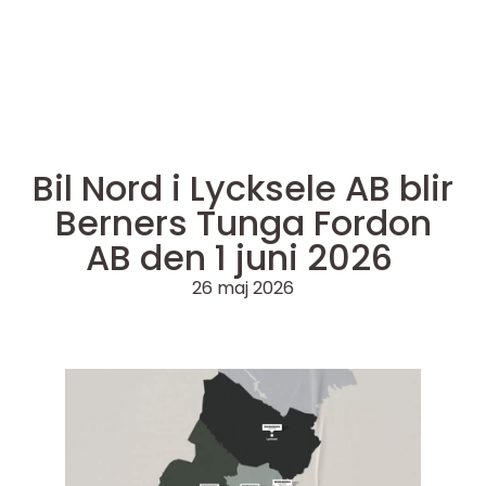
Bil Nord i Lycksele AB blir
Berners Tunga Fordon
AB den 1 juni 2026
26 maj 2026