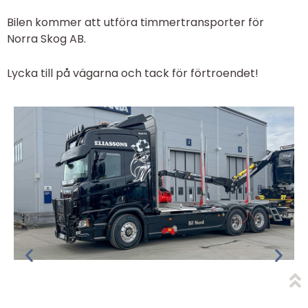
Bilen kommer att utföra timmertransporter för
Norra Skog AB.
Lycka till på vägarna och tack för förtroendet!