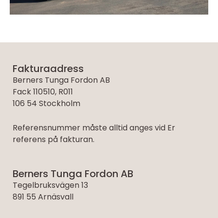
Fakturaadress
Berners Tunga Fordon AB
Fack 110510, R011
106 54 Stockholm
Referensnummer måste alltid anges vid Er
referens på fakturan.
Berners Tunga Fordon AB
Tegelbruksvägen 13
891 55 Arnäsvall