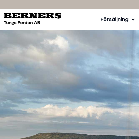
Försäljning