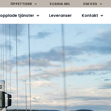
ÖPPETTIDER
SCANIA MIL
OM OSS
opplade tjänster
Leveranser
Kontakt