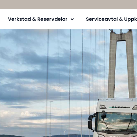
Verkstad & Reservdelar
Serviceavtal & Uppk