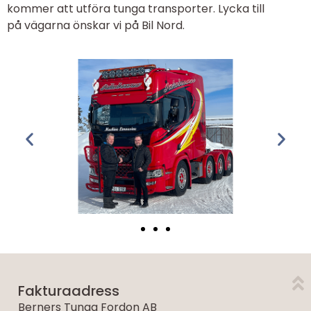
kommer att utföra tunga transporter. Lycka till
på vägarna önskar vi på Bil Nord.
Fakturaadress
Berners Tunga Fordon AB